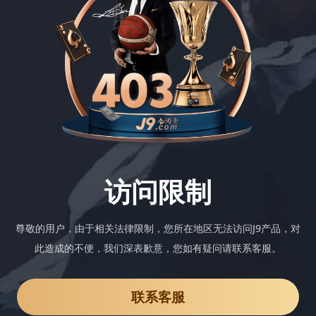
访问限制
尊敬的用户，由于相关法律限制，您所在地区无法访问J9产品，对
此造成的不便，我们深表歉意，您如有疑问请联系客服。
联系客服