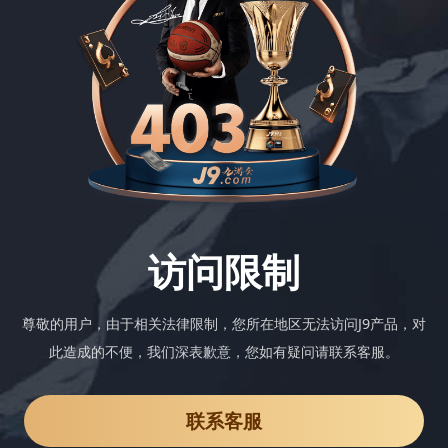
访问限制
尊敬的用户，由于相关法律限制，您所在地区无法访问J9产品，对
此造成的不便，我们深表歉意，您如有疑问请联系客服。
联系客服